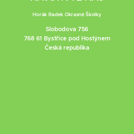
Horák Radek Okrasné Školky
Slobodova 756
768 61 Bystřice pod Hostýnem
Česká republika