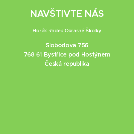
NAVŠTIVTE NÁS
Horák Radek Okrasné Školky
Slobodova 756
768 61 Bystřice pod Hostýnem
Česká republika