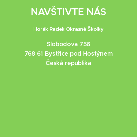
NAVŠTIVTE NÁS
Horák Radek Okrasné Školky
Slobodova 756
768 61 Bystřice pod Hostýnem
Česká republika