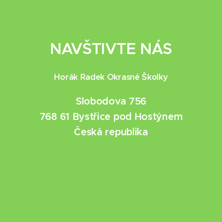
NAVŠTIVTE NÁS
Horák Radek Okrasné Školky
Slobodova 756
768 61 Bystřice pod Hostýnem
Česká republika