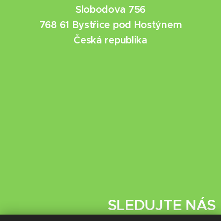
Slobodova 756
768 61 Bystřice pod Hostýnem
Česká republika
SLEDUJTE NÁS